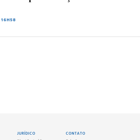
 16H58
JURÍDICO
CONTATO