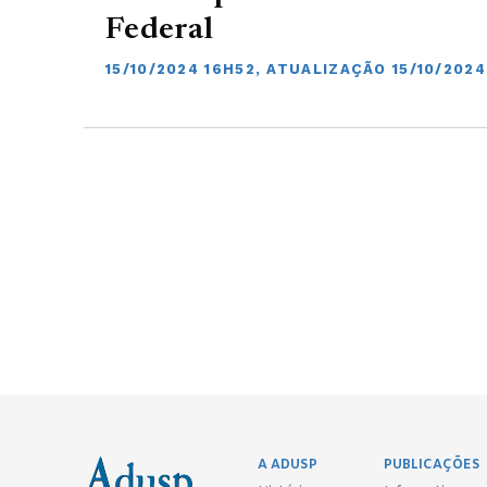
Federal
15/10/2024 16H52, ATUALIZAÇÃO 15/10/2024
A ADUSP
PUBLICAÇÕES