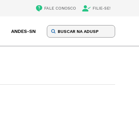
FALE CONOSCO
FILIE-SE!
ANDES-SN