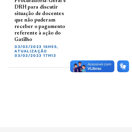
Procuradoria-Geral e
DRH para discutir
situação de docentes
que não puderam
receber o pagamento
referente à ação do
Gatilho
03/03/2023 16H55,
ATUALIZAÇÃO
03/03/2023 17H13