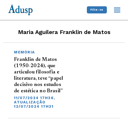
Filie-se
Maria Aguilera Franklin de Matos
MEMÓRIA
Franklin de Matos
(1950-2024), que
articulou filosofia e
literatura, teve “papel
decisivo nos estudos
de estética no Brasil”
11/07/2024 17H36,
ATUALIZAÇÃO
12/07/2024 17H31