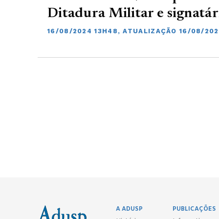
Ditadura Militar e signatár
16/08/2024 13H48, ATUALIZAÇÃO 16/08/202
A ADUSP
PUBLICAÇÕES