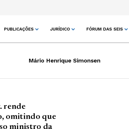
PUBLICAÇÕES
JURÍDICO
FÓRUM DAS SEIS
Mário Henrique Simonsen
. rende
, omitindo que
so ministro da