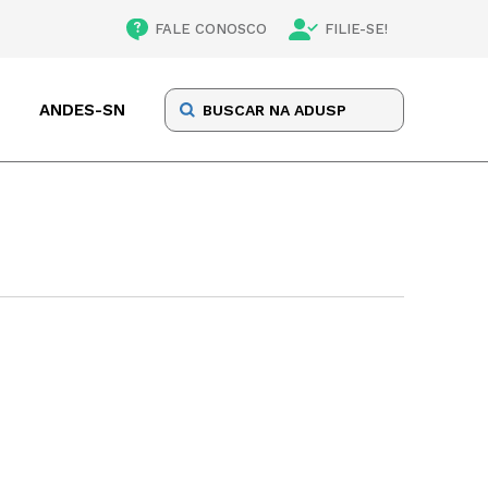
FALE CONOSCO
FILIE-SE!
ANDES-SN