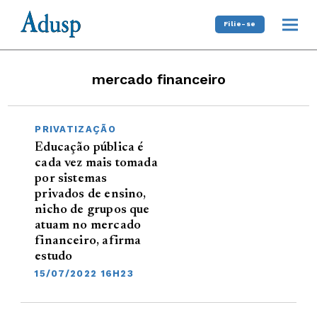
Filie-se
mercado financeiro
PRIVATIZAÇÃO
Educação pública é
cada vez mais tomada
por sistemas
privados de ensino,
nicho de grupos que
atuam no mercado
financeiro, afirma
estudo
15/07/2022 16H23