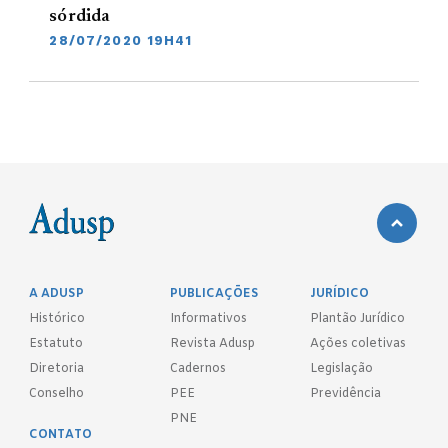
sórdida
28/07/2020 19H41
A ADUSP
PUBLICAÇÕES
JURÍDICO
Histórico
Informativos
Plantão Jurídico
Estatuto
Revista Adusp
Ações coletivas
Diretoria
Cadernos
Legislação
Conselho
PEE
Previdência
PNE
CONTATO