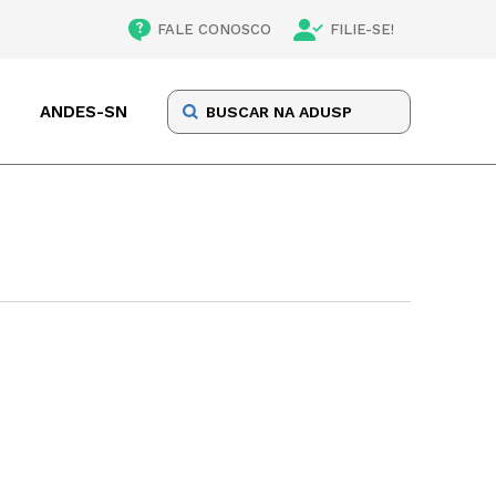
FALE CONOSCO
FILIE-SE!
ANDES-SN