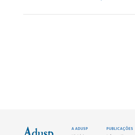
A ADUSP
PUBLICAÇÕES