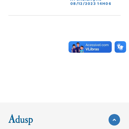
08/12/2023 14H06