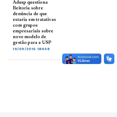
Adusp questiona
Reitoria sobre
denúncia de que
estaria em tratativas
com grupos
empresariais sobre
novo modelo de
gestão para a USP
19/09/2016 18H48