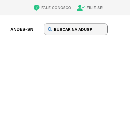
FALE CONOSCO
FILIE-SE!
ANDES-SN