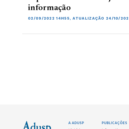
informação
02/09/2022 14H55, ATUALIZAÇÃO 24/10/202
A ADUSP
PUBLICAÇÕES