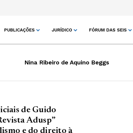
PUBLICAÇÕES
JURÍDICO
FÓRUM DAS SEIS
Nina Ribeiro de Aquino Beggs
iciais de Guido
Revista Adusp”
lismo e do direito à