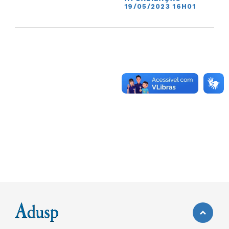
19/05/2023 16H01