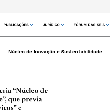
PUBLICAÇÕES
JURÍDICO
FÓRUM DAS SEIS
Núcleo de Inovação e Sustentabilidade
cria “Núcleo de
e”, que previa
iços” e