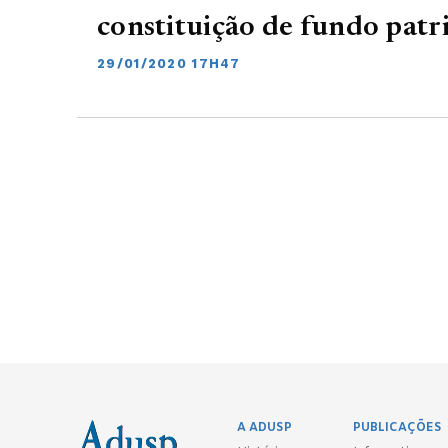
constituição de fundo patr
29/01/2020 17H47
A ADUSP
PUBLICAÇÕES