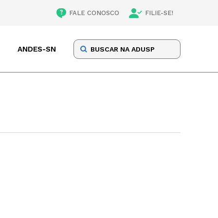
FALE CONOSCO
FILIE-SE!
ANDES-SN