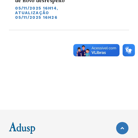
de novo desrespeito
05/11/2025 16H14,
ATUALIZAÇÃO
05/11/2025 16H26