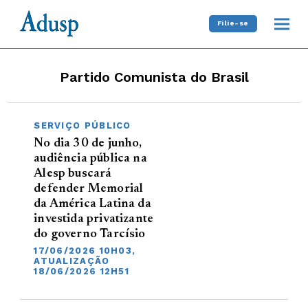
Filie-se
Partido Comunista do Brasil
SERVIÇO PÚBLICO
No dia 30 de junho,
audiência pública na
Alesp buscará
defender Memorial
da América Latina da
investida privatizante
do governo Tarcísio
17/06/2026 10H03,
ATUALIZAÇÃO
18/06/2026 12H51