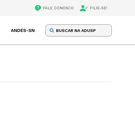
FALE CONOSCO
FILIE-SE!
ANDES-SN