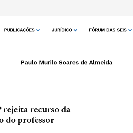
PUBLICAÇÕES
JURÍDICO
FÓRUM DAS SEIS
Paulo Murilo Soares de Almeida
rejeita recurso da
 do professor