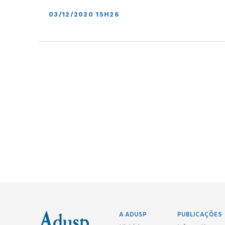
03/12/2020 15H26
A ADUSP
PUBLICAÇÕES