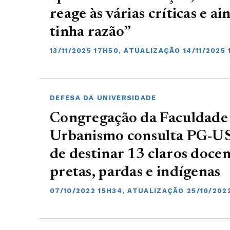
reage às várias críticas e a
tinha razão”
13/11/2025 17H50, ATUALIZAÇÃO 14/11/2025
DEFESA DA UNIVERSIDADE
Congregação da Faculdade 
Urbanismo consulta PG-US
de destinar 13 claros docen
pretas, pardas e indígenas
07/10/2022 15H34, ATUALIZAÇÃO 25/10/202