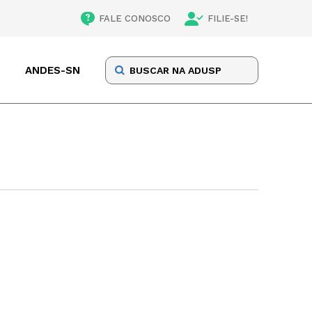
FALE CONOSCO
FILIE-SE!
ANDES-SN