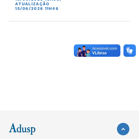
ATUALIZAÇÃO
15/06/2026 11H46