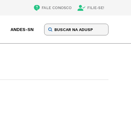
FALE CONOSCO
FILIE-SE!
ANDES-SN