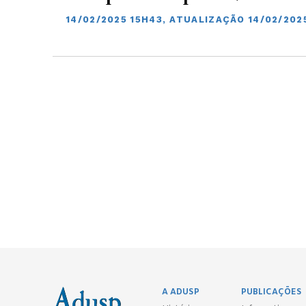
14/02/2025 15H43, ATUALIZAÇÃO 14/02/2025
A ADUSP
PUBLICAÇÕES