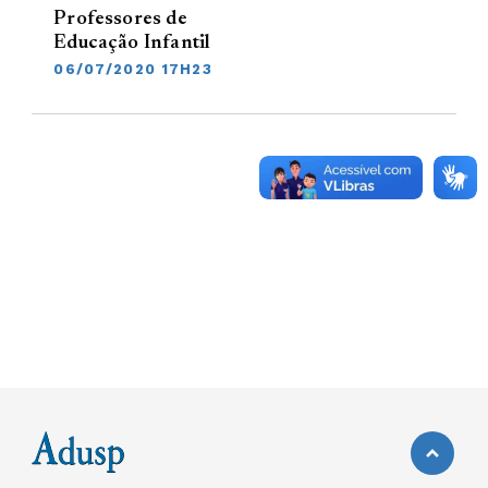
Professores de
Educação Infantil
06/07/2020 17H23