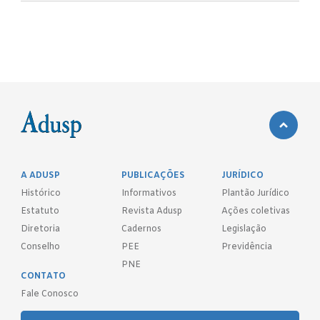
A ADUSP
PUBLICAÇÕES
JURÍDICO
Histórico
Informativos
Plantão Jurídico
Estatuto
Revista Adusp
Ações coletivas
Diretoria
Cadernos
Legislação
Conselho
PEE
Previdência
PNE
CONTATO
Fale Conosco