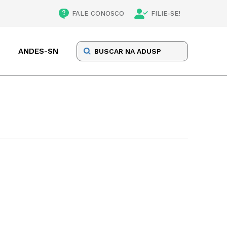
FALE CONOSCO
FILIE-SE!
ANDES-SN