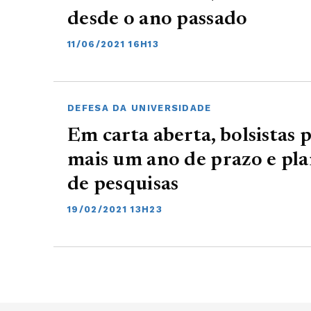
desde o ano passado
11/06/2021 16H13
DEFESA DA UNIVERSIDADE
Em carta aberta, bolsistas
mais um ano de prazo e pl
de pesquisas
19/02/2021 13H23