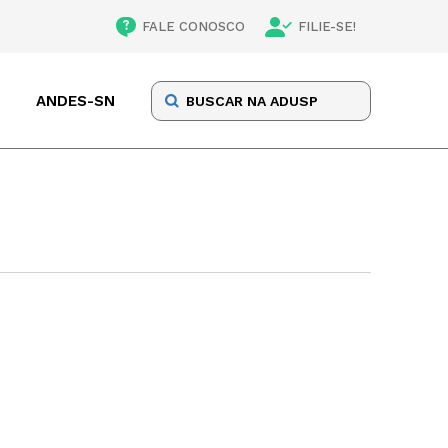
FALE CONOSCO
FILIE-SE!
ANDES-SN