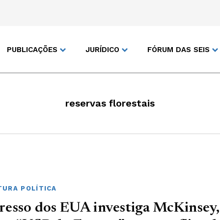
PUBLICAÇÕES
JURÍDICO
FÓRUM DAS SEIS
reservas florestais
URA POLÍTICA
esso dos EUA investiga McKinsey,