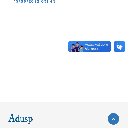
15/06/2022 09H49