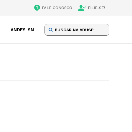
FALE CONOSCO
FILIE-SE!
ANDES-SN