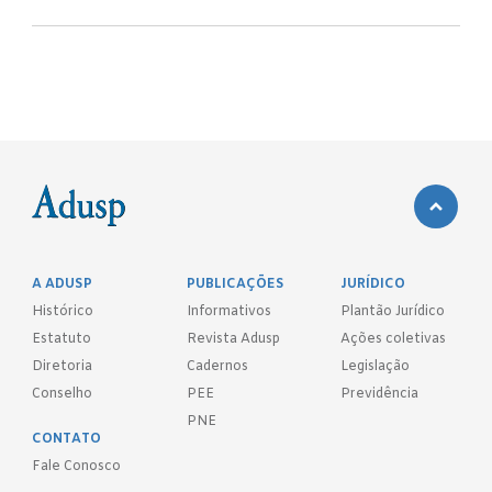
A ADUSP
PUBLICAÇÕES
JURÍDICO
Histórico
Informativos
Plantão Jurídico
Estatuto
Revista Adusp
Ações coletivas
Diretoria
Cadernos
Legislação
Conselho
PEE
Previdência
PNE
CONTATO
Fale Conosco