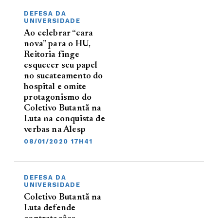
DEFESA DA
UNIVERSIDADE
Ao celebrar “cara
nova” para o HU,
Reitoria finge
esquecer seu papel
no sucateamento do
hospital e omite
protagonismo do
Coletivo Butantã na
Luta na conquista de
verbas na Alesp
08/01/2020 17H41
DEFESA DA
UNIVERSIDADE
Coletivo Butantã na
Luta defende