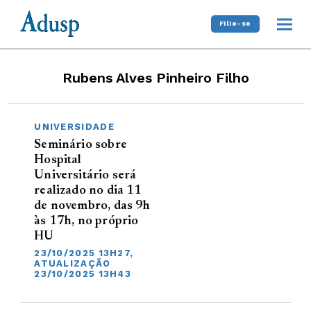
Filie-se
Rubens Alves Pinheiro Filho
UNIVERSIDADE
Seminário sobre
Hospital
Universitário será
realizado no dia 11
de novembro, das 9h
às 17h, no próprio
HU
23/10/2025 13H27,
ATUALIZAÇÃO
23/10/2025 13H43