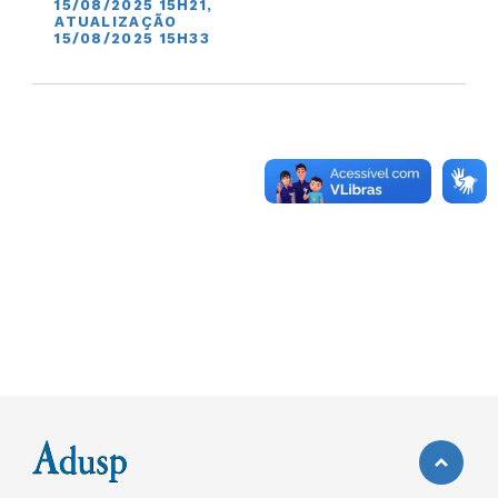
15/08/2025 15H21,
ATUALIZAÇÃO
15/08/2025 15H33