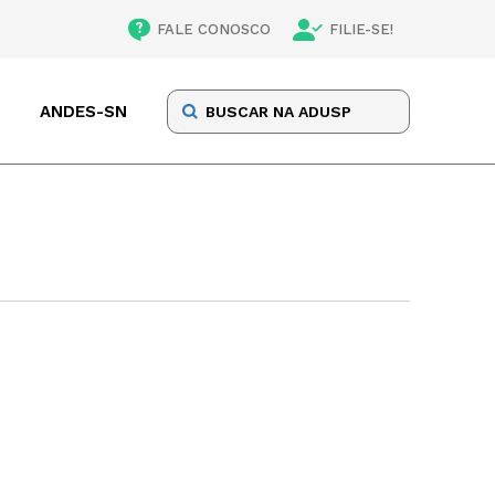
FALE CONOSCO
FILIE-SE!
ANDES-SN