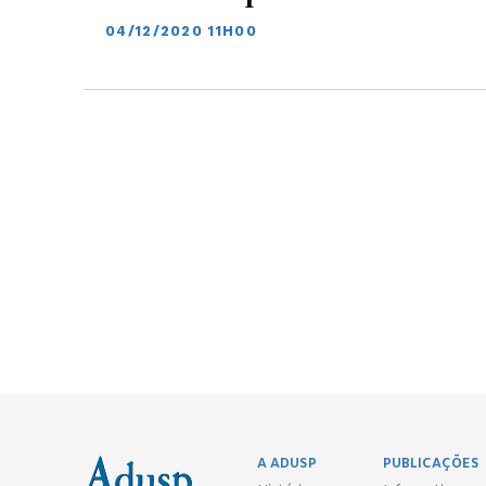
04/12/2020 11H00
A ADUSP
PUBLICAÇÕES