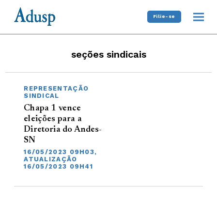
Filie-se
seções sindicais
REPRESENTAÇÃO
SINDICAL
Chapa 1 vence
eleições para a
Diretoria do Andes-
SN
16/05/2023 09H03,
ATUALIZAÇÃO
16/05/2023 09H41