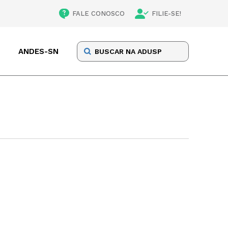
FALE CONOSCO
FILIE-SE!
ANDES-SN