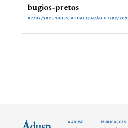
bugios-pretos
07/02/2025 10H51, ATUALIZAÇÃO 07/02/202
A ADUSP
PUBLICAÇÕES