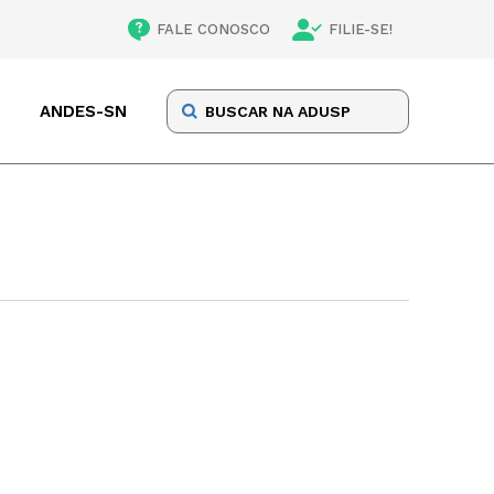
FALE CONOSCO
FILIE-SE!
ANDES-SN