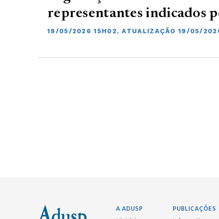
representantes indicados pe
19/05/2026 15H02, ATUALIZAÇÃO 19/05/202
A ADUSP
PUBLICAÇÕES