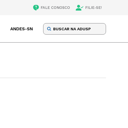
FALE CONOSCO
FILIE-SE!
ANDES-SN