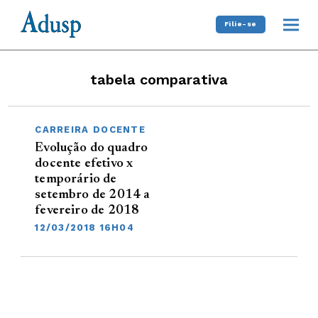
Filie-se
tabela comparativa
CARREIRA DOCENTE
Evolução do quadro
docente efetivo x
temporário de
setembro de 2014 a
fevereiro de 2018
12/03/2018 16H04