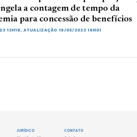
ngela a contagem de tempo da
mia para concessão de benefícios
23 13H18, ATUALIZAÇÃO 19/05/2023 16H01
JURÍDICO
CONTATO