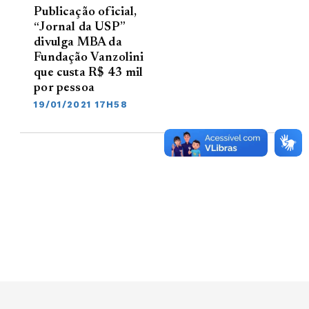
Publicação oficial,
“Jornal da USP”
divulga MBA da
Fundação Vanzolini
que custa R$ 43 mil
por pessoa
19/01/2021 17H58