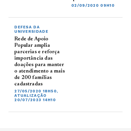
02/09/2020 09H10
DEFESA DA
UNIVERSIDADE
Rede de Apoio
Popular amplia
parcerias e reforça
importância das
doações para manter
o atendimento a mais
de 200 famílias
cadastradas
27/05/2020 18H50,
ATUALIZAÇÃO
20/07/2023 14H10