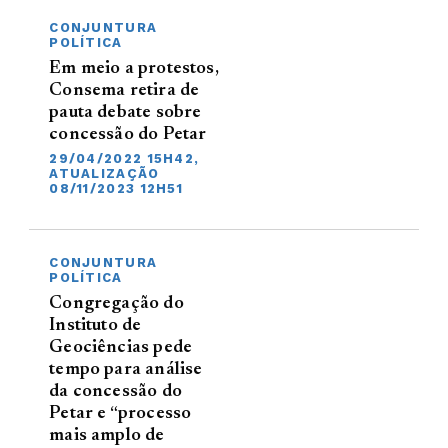
CONJUNTURA
POLÍTICA
Em meio a protestos,
Consema retira de
pauta debate sobre
concessão do Petar
29/04/2022 15H42,
ATUALIZAÇÃO
08/11/2023 12H51
CONJUNTURA
POLÍTICA
Congregação do
Instituto de
Geociências pede
tempo para análise
da concessão do
Petar e “processo
mais amplo de