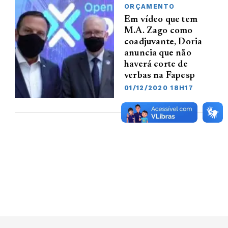
ORÇAMENTO
Em vídeo que tem
M.A. Zago como
coadjuvante, Doria
anuncia que não
haverá corte de
verbas na Fapesp
01/12/2020 18H17