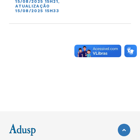
15/08/2025 15H21,
ATUALIZAÇÃO
15/08/2025 15H33