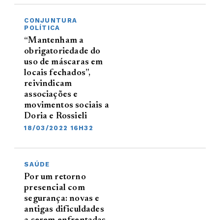
CONJUNTURA
POLÍTICA
“Mantenham a
obrigatoriedade do
uso de máscaras em
locais fechados”,
reivindicam
associações e
movimentos sociais a
Doria e Rossieli
18/03/2022 16H32
SAÚDE
Por um retorno
presencial com
segurança: novas e
antigas dificuldades