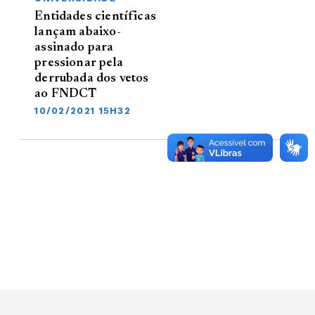
Entidades científicas
lançam abaixo-
assinado para
pressionar pela
derrubada dos vetos
ao FNDCT
10/02/2021 15H32