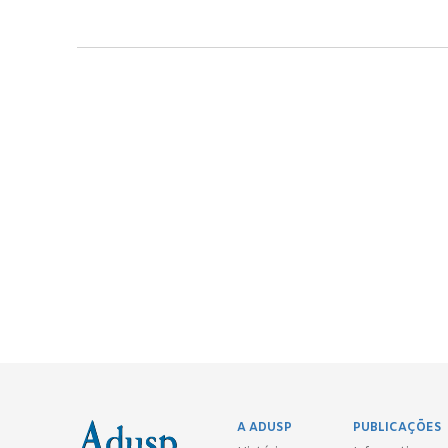
A ADUSP
PUBLICAÇÕES