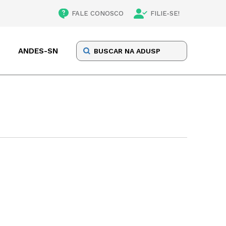
FALE CONOSCO
FILIE-SE!
ANDES-SN