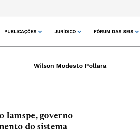
PUBLICAÇÕES
JURÍDICO
FÓRUM DAS SEIS
Wilson Modesto Pollara
o Iamspe, governo
amento do sistema