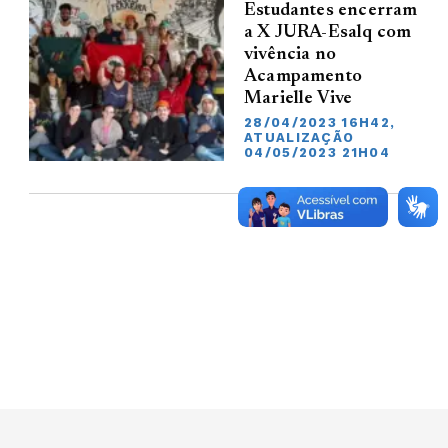
Estudantes encerram
a X JURA-Esalq com
vivência no
Acampamento
Marielle Vive
28/04/2023 16H42,
ATUALIZAÇÃO
04/05/2023 21H04