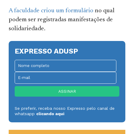
A faculdade criou um formulário
no qual
podem ser registradas manifestações de
solidariedade.
EXPRESSO ADUSP
Se preferir, receba nosso Expresso pelo canal de
whatsapp
clicando aqui