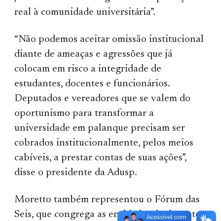
real à comunidade universitária”.
“Não podemos aceitar omissão institucional
diante de ameaças e agressões que já
colocam em risco a integridade de
estudantes, docentes e funcionários.
Deputados e vereadores que se valem do
oportunismo para transformar a
universidade em palanque precisam ser
cobrados institucionalmente, pelos meios
cabíveis, a prestar contas de suas ações”,
disse o presidente da Adusp.
Moretto também representou o Fórum das
Seis, que congrega as entidades de docentes,