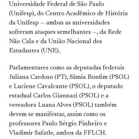
Universidade Federal de São Paulo
(Unifesp), do Centro Acadêmico de História
da Unifesp — ambas as universidades
sofreram ataques semelhantes —, da Rede
Não Cala e da União Nacional dos
Estudantes (UNE).
Parlamentares como as deputadas federais
Juliana Cardoso (PT), Sâmia Bonfim (PSOL)
e Luciene Cavalcante (PSOL), o deputado
estadual Carlos Giannazi (PSOL) e a
vereadora Luana Alves (PSOL) também
devem se manifestar, assim como os
professores Paulo Sérgio Pinheiro e
Vladimir Safatle, ambos da FFLCH.