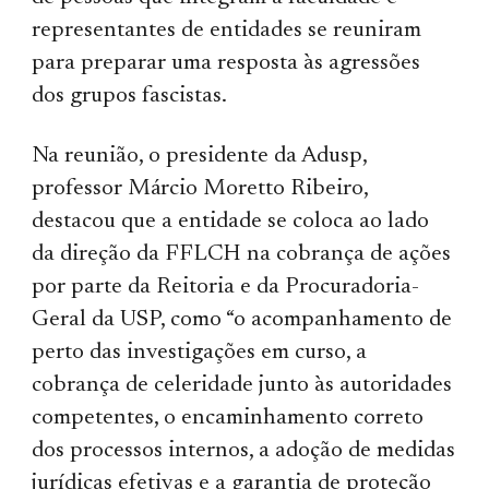
representantes de entidades se reuniram
para preparar uma resposta às agressões
dos grupos fascistas.
Na reunião, o presidente da Adusp,
professor Márcio Moretto Ribeiro,
destacou que a entidade se coloca ao lado
da direção da FFLCH na cobrança de ações
por parte da Reitoria e da Procuradoria-
Geral da USP, como “o acompanhamento de
perto das investigações em curso, a
cobrança de celeridade junto às autoridades
competentes, o encaminhamento correto
dos processos internos, a adoção de medidas
jurídicas efetivas e a garantia de proteção