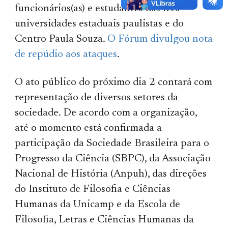
funcionários(as) e estudantes das três
universidades estaduais paulistas e do
Centro Paula Souza.
O Fórum divulgou nota
de repúdio aos ataques
.
O ato público do próximo dia 2 contará com
representação de diversos setores da
sociedade. De acordo com a organização,
até o momento está confirmada a
participação da Sociedade Brasileira para o
Progresso da Ciência (SBPC), da Associação
Nacional de História (Anpuh), das direções
do Instituto de Filosofia e Ciências
Humanas da Unicamp e da Escola de
Filosofia, Letras e Ciências Humanas da