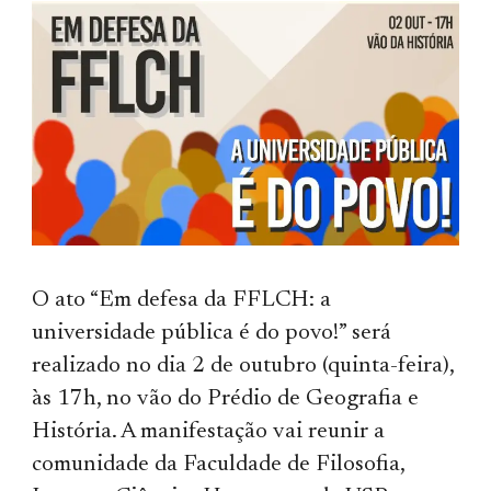
O ato “Em defesa da FFLCH: a
universidade pública é do povo!” será
realizado no dia 2 de outubro (quinta-feira),
às 17h, no vão do Prédio de Geografia e
História. A manifestação vai reunir a
comunidade da Faculdade de Filosofia,