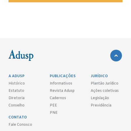
A ADUSP
PUBLICAÇÕES
JURÍDICO
Histórico
Informativos
Plantão Jurídico
Estatuto
Revista Adusp
Ações coletivas
Diretoria
Cadernos
Legislação
Conselho
PEE
Previdência
PNE
CONTATO
Fale Conosco