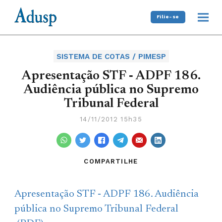
Filie-se
SISTEMA DE COTAS / PIMESP
Apresentação STF ‐ ADPF 186.
Audiência pública no Supremo
Tribunal Federal
14/11/2012 15h35
COMPARTILHE
Apresentação
STF ‐ ADPF 186. Audiência
pública no Supremo Tribunal Federal