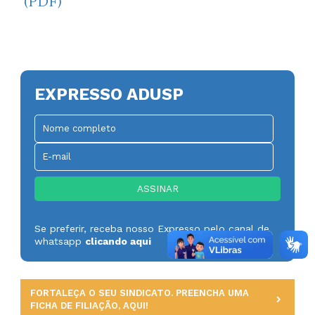
(PDF)
EXPRESSO ADUSP
Se preferir, receba nosso Expresso pelo canal de
whatsapp
clicando aqui
FORTALEÇA O SEU SINDICATO. PREENCHA UMA
FICHA DE FILIAÇÃO, AQUI!