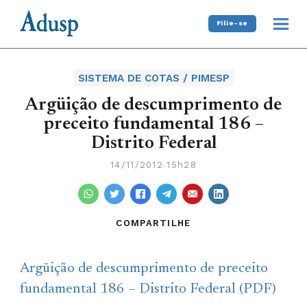
Filie-se
SISTEMA DE COTAS / PIMESP
Argüição de descumprimento de
preceito fundamental 186 –
Distrito Federal
14/11/2012 15h28
COMPARTILHE
Argüição de descumprimento de preceito
fundamental 186 – Distrito Federal (PDF)