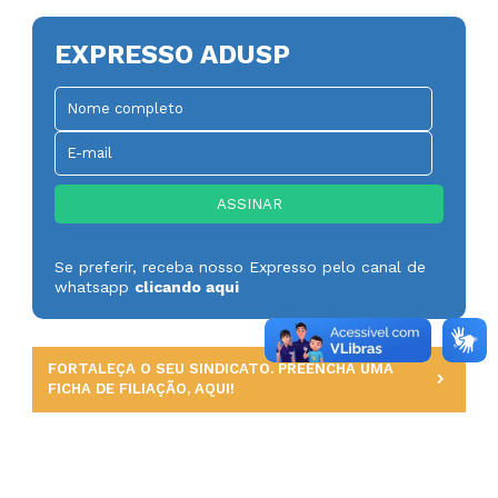
EXPRESSO ADUSP
Se preferir, receba nosso Expresso pelo canal de
whatsapp
clicando aqui
FORTALEÇA O SEU SINDICATO. PREENCHA UMA
FICHA DE FILIAÇÃO, AQUI!