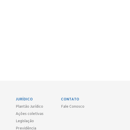
JURÍDICO
CONTATO
Plantão Jurídico
Fale Conosco
Ações coletivas
Legislação
Previdência