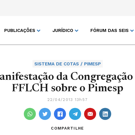
PUBLICAÇÕES
JURÍDICO
FÓRUM DAS SEIS
SISTEMA DE COTAS / PIMESP
nifestação da Congregação
FFLCH sobre o Pimesp
22/04/2013 13h57
COMPARTILHE