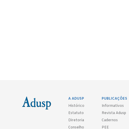
A ADUSP
PUBLICAÇÕES
Histórico
Informativos
Estatuto
Revista Adusp
Diretoria
Cadernos
Conselho
PEE