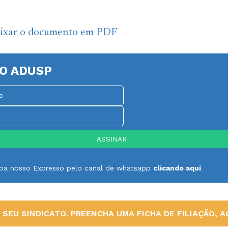
aixar o documento em PDF
O ADUSP
ceba nosso Expresso pelo canal de whatsapp
clicando aqui
SEU SINDICATO. PREENCHA UMA FICHA DE FILIAÇÃO, AQ