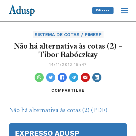
Filie-se
SISTEMA DE COTAS / PIMESP
Não há alternativa às cotas (2) –
Tibor Rabóczkay
14/11/2012 15h47
COMPARTILHE
Não há alternativa às cotas (2) (PDF)
EXPRESSO ADUSP