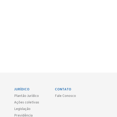
JURÍDICO
CONTATO
Plantão Jurídico
Fale Conosco
Ações coletivas
Legislação
Previdência