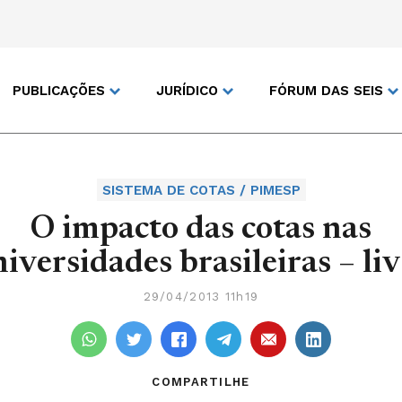
PUBLICAÇÕES
JURÍDICO
FÓRUM DAS SEIS
SISTEMA DE COTAS / PIMESP
O impacto das cotas nas
iversidades brasileiras – li
29/04/2013 11h19
COMPARTILHE