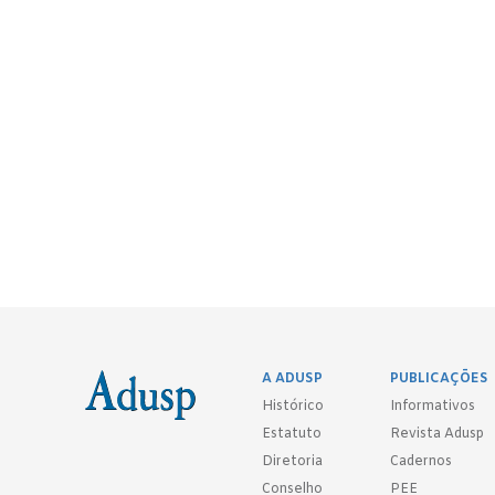
A ADUSP
PUBLICAÇÕES
Histórico
Informativos
Estatuto
Revista Adusp
Diretoria
Cadernos
Conselho
PEE